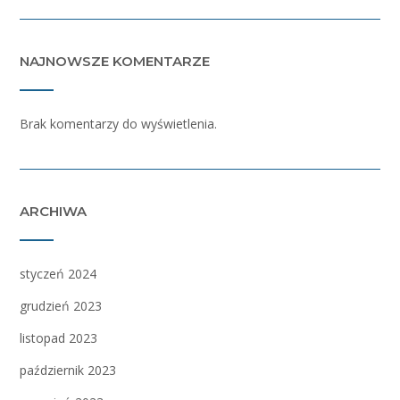
NAJNOWSZE KOMENTARZE
Brak komentarzy do wyświetlenia.
ARCHIWA
styczeń 2024
grudzień 2023
listopad 2023
październik 2023