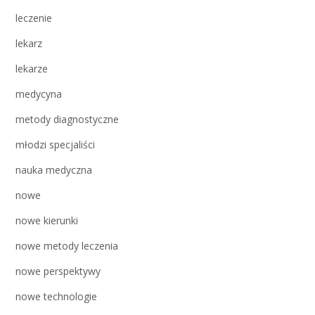
leczenie
lekarz
lekarze
medycyna
metody diagnostyczne
młodzi specjaliści
nauka medyczna
nowe
nowe kierunki
nowe metody leczenia
nowe perspektywy
nowe technologie