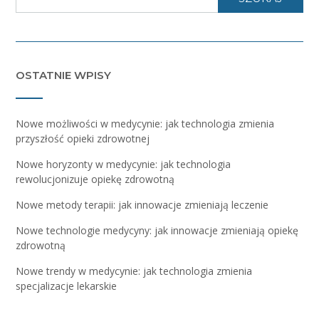
OSTATNIE WPISY
Nowe możliwości w medycynie: jak technologia zmienia
przyszłość opieki zdrowotnej
Nowe horyzonty w medycynie: jak technologia
rewolucjonizuje opiekę zdrowotną
Nowe metody terapii: jak innowacje zmieniają leczenie
Nowe technologie medycyny: jak innowacje zmieniają opiekę
zdrowotną
Nowe trendy w medycynie: jak technologia zmienia
specjalizacje lekarskie