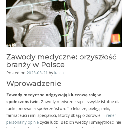
Zawody medyczne: przyszłość
branży w Polsce
Posted on
2023-08-21
by
kasia
Wprowadzenie
Zawody medyczne odgrywają kluczową rolę w
społeczeństwie.
Zawody medyczne są niezwykle istotne dla
funkcjonowania społeczeństwa. To lekarze, pielęgniarki,
farmaceuci i inni specjaliści, którzy dbają o zdrowie i
Trener
personalny opinie
życie ludzi. Bez ich wiedzy i umiejętności nie