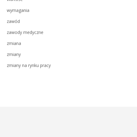
wymagania
zawód
zawody medyczne
zmiana
zmiany
zmiany na rynku pracy