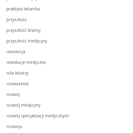
praktyka lekarska
przyszłość
przyszłość branży
przyszłość medycyny
rewolucja
rewolucje medyczne
rola lekarzy
rozważenia
rozwój
rozwój medycyny
rozwój specjalizacji medycznych
rozwoju