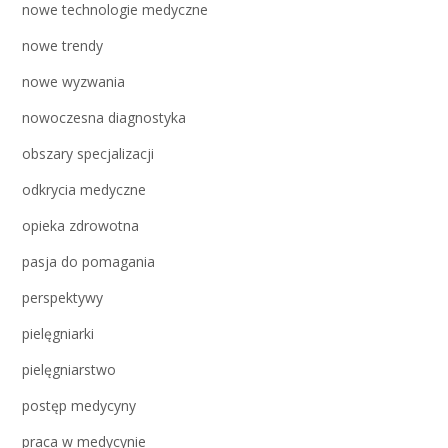
nowe technologie medyczne
nowe trendy
nowe wyzwania
nowoczesna diagnostyka
obszary specjalizacji
odkrycia medyczne
opieka zdrowotna
pasja do pomagania
perspektywy
pielęgniarki
pielęgniarstwo
postęp medycyny
praca w medycynie