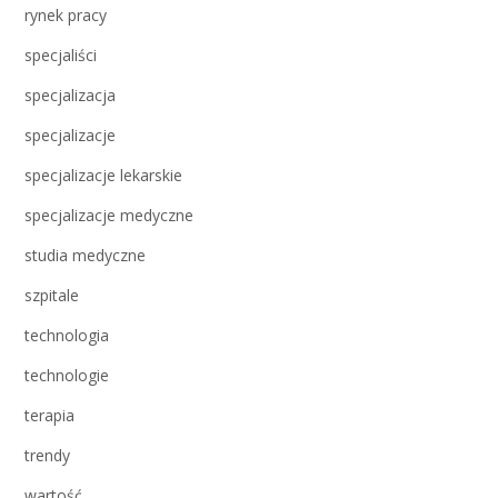
rynek pracy
specjaliści
specjalizacja
specjalizacje
specjalizacje lekarskie
specjalizacje medyczne
studia medyczne
szpitale
technologia
technologie
terapia
trendy
wartość