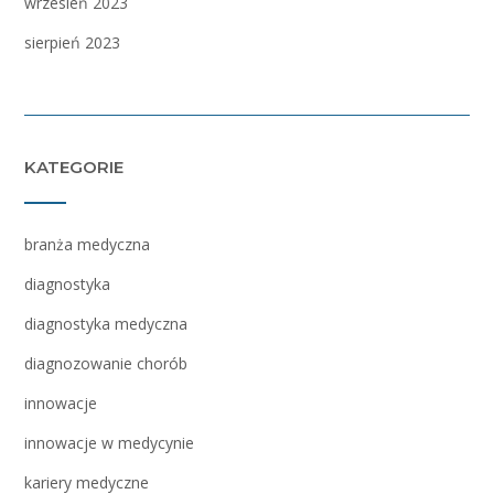
wrzesień 2023
sierpień 2023
KATEGORIE
branża medyczna
diagnostyka
diagnostyka medyczna
diagnozowanie chorób
innowacje
innowacje w medycynie
kariery medyczne