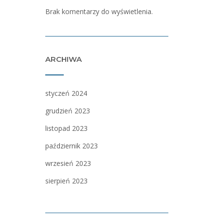
Brak komentarzy do wyświetlenia.
ARCHIWA
styczeń 2024
grudzień 2023
listopad 2023
październik 2023
wrzesień 2023
sierpień 2023