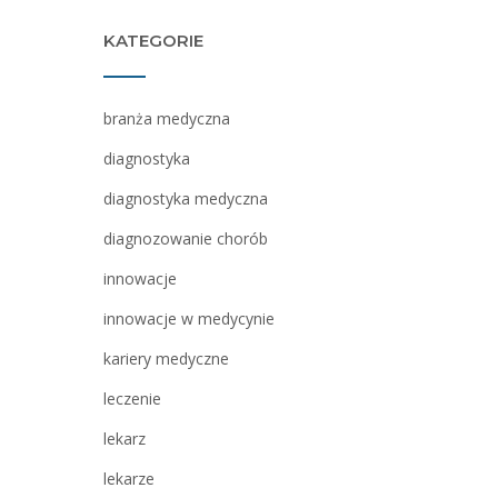
KATEGORIE
branża medyczna
diagnostyka
diagnostyka medyczna
diagnozowanie chorób
innowacje
innowacje w medycynie
kariery medyczne
leczenie
lekarz
lekarze