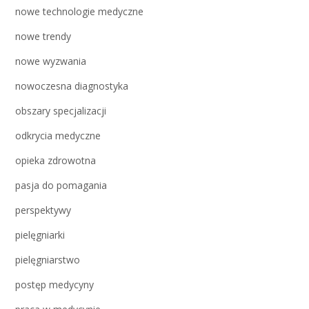
nowe technologie medyczne
nowe trendy
nowe wyzwania
nowoczesna diagnostyka
obszary specjalizacji
odkrycia medyczne
opieka zdrowotna
pasja do pomagania
perspektywy
pielęgniarki
pielęgniarstwo
postęp medycyny