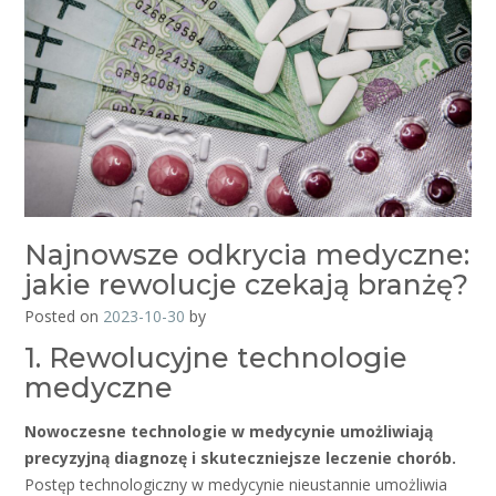
Najnowsze odkrycia medyczne:
jakie rewolucje czekają branżę?
Posted on
2023-10-30
by
1. Rewolucyjne technologie
medyczne
Nowoczesne technologie w medycynie umożliwiają
precyzyjną diagnozę i skuteczniejsze leczenie chorób.
Postęp technologiczny w medycynie nieustannie umożliwia