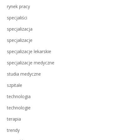
rynek pracy
specjaliści
specjalizacja
specjalizacje
specjalizacje lekarskie
specjalizacje medyczne
studia medyczne
szpitale
technologia
technologie
terapia
trendy