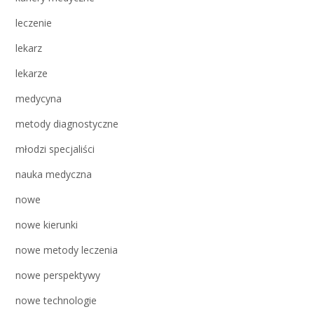
leczenie
lekarz
lekarze
medycyna
metody diagnostyczne
młodzi specjaliści
nauka medyczna
nowe
nowe kierunki
nowe metody leczenia
nowe perspektywy
nowe technologie