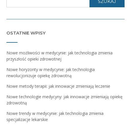
SZUKAJ
OSTATNIE WPISY
Nowe możliwości w medycynie: jak technologia zmienia
przyszłość opieki zdrowotnej
Nowe horyzonty w medycynie: jak technologia
rewolucjonizuje opiekę zdrowotną
Nowe metody terapii: jak innowacje zmieniają leczenie
Nowe technologie medycyny: jak innowacje zmieniają opiekę
zdrowotną
Nowe trendy w medycynie: jak technologia zmienia
specjalizacje lekarskie