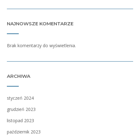
NAJNOWSZE KOMENTARZE
Brak komentarzy do wyświetlenia.
ARCHIWA
styczeń 2024
grudzień 2023
listopad 2023
październik 2023