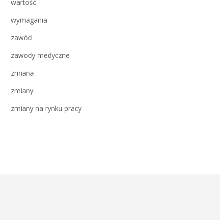
wartość
wymagania
zawód
zawody medyczne
zmiana
zmiany
zmiany na rynku pracy