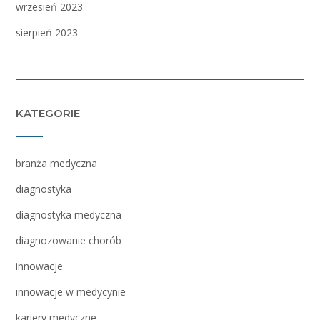
wrzesień 2023
sierpień 2023
KATEGORIE
branża medyczna
diagnostyka
diagnostyka medyczna
diagnozowanie chorób
innowacje
innowacje w medycynie
kariery medyczne