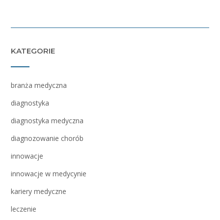
KATEGORIE
branża medyczna
diagnostyka
diagnostyka medyczna
diagnozowanie chorób
innowacje
innowacje w medycynie
kariery medyczne
leczenie