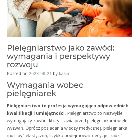
Pielęgniarstwo jako zawód:
wymagania i perspektywy
rozwoju
Posted on
2023-08-21
by
kasia
Wymagania wobec
pielęgniarek
Pielęgniarstwo to profesja wymagająca odpowiednich
kwalifikacji i umiejętności.
Pielęgniarstwo to niezwykle
wymagający zawód, który stawia przed pielęgniarkami wiele
wyzwań. Oprócz posiadania wiedzy medycznej, pielęgniarka
musi być elastyczna, szybko podejmować decyzje i radzić