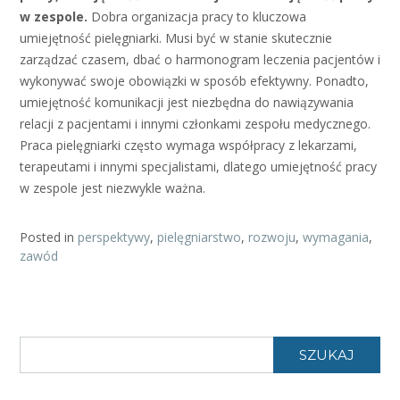
w zespole.
Dobra organizacja pracy to kluczowa
umiejętność pielęgniarki. Musi być w stanie skutecznie
zarządzać czasem, dbać o harmonogram leczenia pacjentów i
wykonywać swoje obowiązki w sposób efektywny. Ponadto,
umiejętność komunikacji jest niezbędna do nawiązywania
relacji z pacjentami i innymi członkami zespołu medycznego.
Praca pielęgniarki często wymaga współpracy z lekarzami,
terapeutami i innymi specjalistami, dlatego umiejętność pracy
w zespole jest niezwykle ważna.
Posted in
perspektywy
,
pielęgniarstwo
,
rozwoju
,
wymagania
,
zawód
SZUKAJ