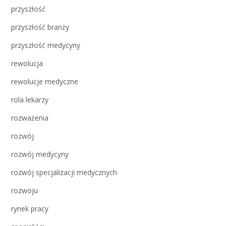
przyszłość
przyszłość branży
przyszłość medycyny
rewolucja
rewolucje medyczne
rola lekarzy
rozważenia
rozwój
rozwój medycyny
rozwój specjalizacji medycznych
rozwoju
rynek pracy