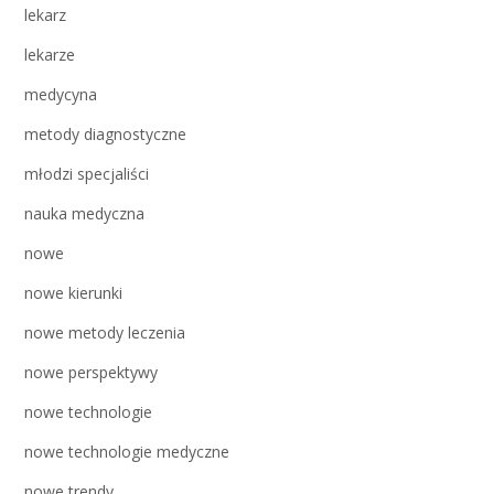
lekarz
lekarze
medycyna
metody diagnostyczne
młodzi specjaliści
nauka medyczna
nowe
nowe kierunki
nowe metody leczenia
nowe perspektywy
nowe technologie
nowe technologie medyczne
nowe trendy