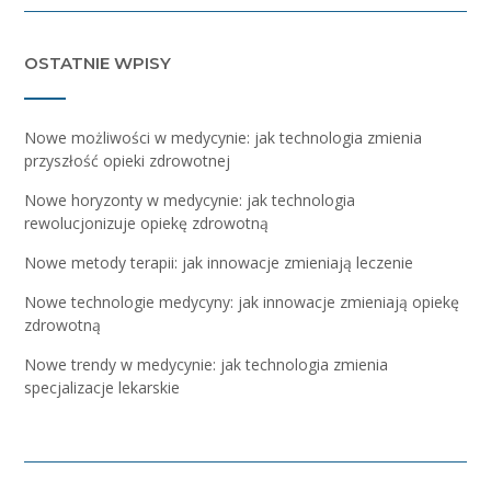
OSTATNIE WPISY
Nowe możliwości w medycynie: jak technologia zmienia
przyszłość opieki zdrowotnej
Nowe horyzonty w medycynie: jak technologia
rewolucjonizuje opiekę zdrowotną
Nowe metody terapii: jak innowacje zmieniają leczenie
Nowe technologie medycyny: jak innowacje zmieniają opiekę
zdrowotną
Nowe trendy w medycynie: jak technologia zmienia
specjalizacje lekarskie