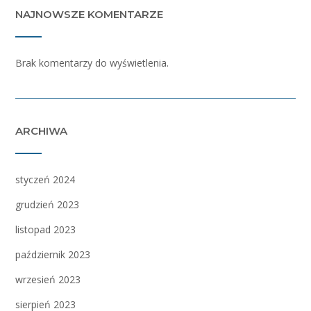
NAJNOWSZE KOMENTARZE
Brak komentarzy do wyświetlenia.
ARCHIWA
styczeń 2024
grudzień 2023
listopad 2023
październik 2023
wrzesień 2023
sierpień 2023