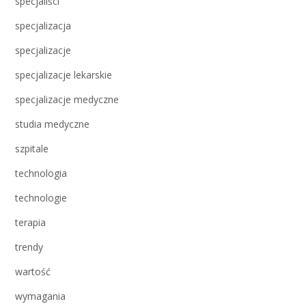
specjaliści
specjalizacja
specjalizacje
specjalizacje lekarskie
specjalizacje medyczne
studia medyczne
szpitale
technologia
technologie
terapia
trendy
wartość
wymagania